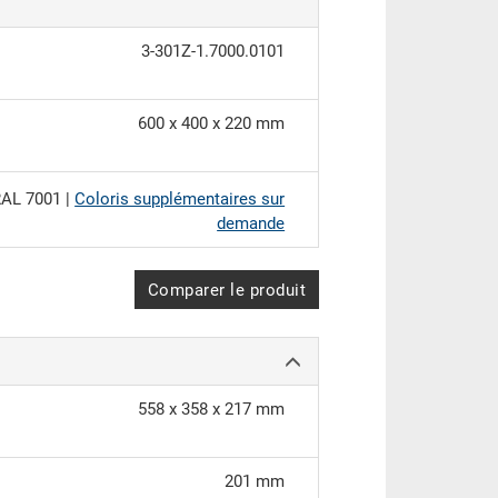
3-301Z-1.7000.0101
600 x 400 x 220 mm
AL 7001 |
Coloris supplémentaires sur
demande
Comparer le produit
558 x 358 x 217 mm
201 mm