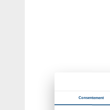
Consentement