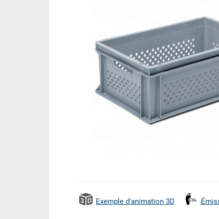
Exemple d'animation 3D
Émis