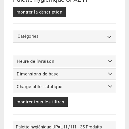
montrer la déscription
Catégories
Heure de livraison
Dimensions de base
Charge utile - statique
montrer tous les filtres
Palette hygiénique UPAL-H / H1 - 35 Produits