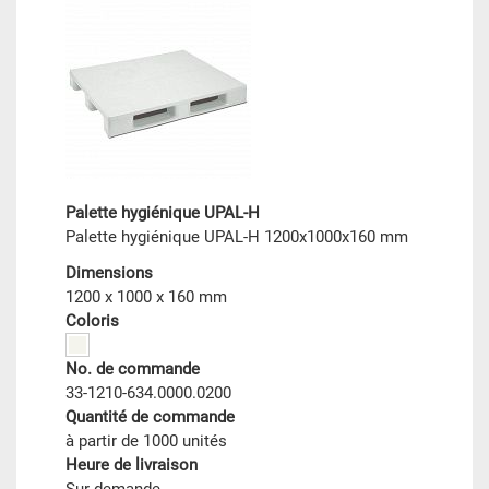
Palette hygiénique UPAL-H
Palette hygiénique UPAL-H 1200x1000x160 mm
Dimensions
1200 x 1000 x 160 mm
Coloris
No. de commande
33-1210-634.0000.0200
Quantité de commande
à partir de 1000 unités
Heure de livraison