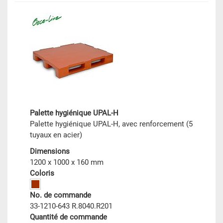
Palette hygiénique UPAL-H
Palette hygiénique UPAL-H, avec renforcement (5
tuyaux en acier)
Dimensions
1200 x 1000 x 160 mm
Coloris
No. de commande
33-1210-643 R.8040.R201
Quantité de commande