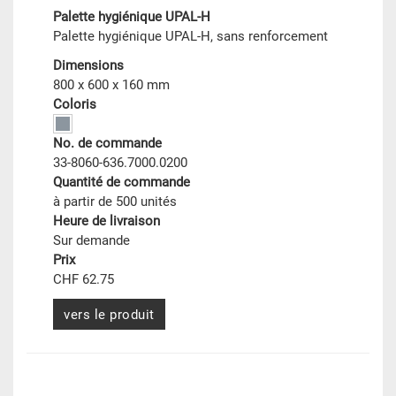
Palette hygiénique UPAL-H
Palette hygiénique UPAL-H, sans renforcement
Dimensions
800 x 600 x 160 mm
Coloris
No. de commande
33-8060-636.7000.0200
Quantité de commande
à partir de 500 unités
Heure de livraison
Sur demande
Prix
CHF 62.75
vers le produit