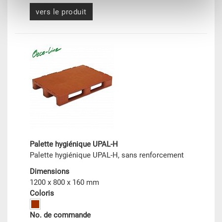
vers le produit
Palette hygiénique UPAL-H
Palette hygiénique UPAL-H, sans renforcement
Dimensions
1200 x 800 x 160 mm
Coloris
No. de commande