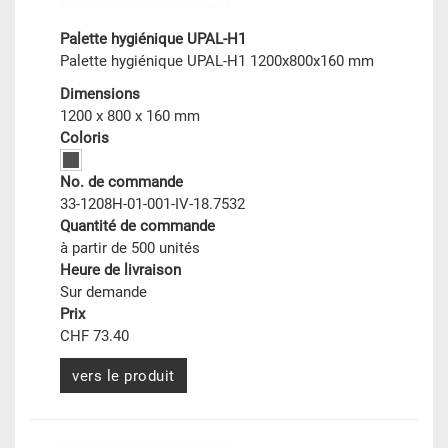
Palette hygiénique UPAL-H1
Palette hygiénique UPAL-H1 1200x800x160 mm
Dimensions
1200 x 800 x 160 mm
Coloris
No. de commande
33-1208H-01-001-IV-18.7532
Quantité de commande
à partir de 500 unités
Heure de livraison
Sur demande
Prix
CHF 73.40
vers le produit