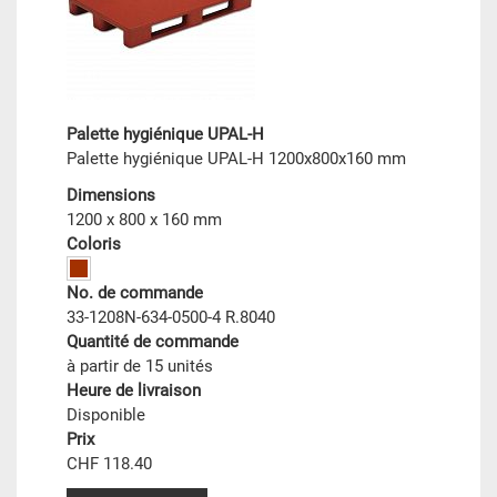
Palette hygiénique UPAL-H
Palette hygiénique UPAL-H 1200x800x160 mm
Dimensions
1200 x 800 x 160 mm
Coloris
No. de commande
33-1208N-634-0500-4 R.8040
Quantité de commande
à partir de 15 unités
Heure de livraison
Disponible
Prix
CHF 118.40