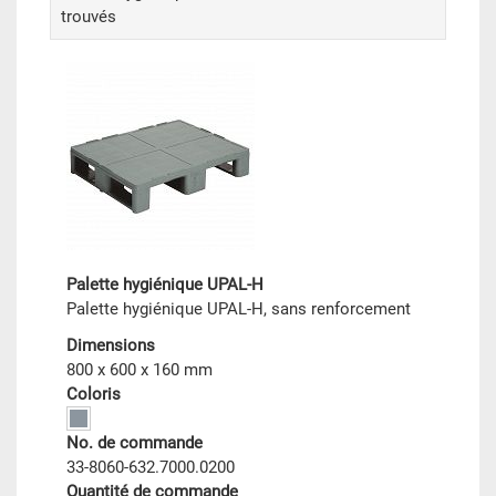
trouvés
Palette hygiénique UPAL-H
Palette hygiénique UPAL-H, sans renforcement
Dimensions
800 x 600 x 160 mm
Coloris
No. de commande
33-8060-632.7000.0200
Quantité de commande