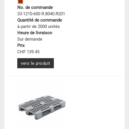
No. de commande
33-1210-600 R.8040.R201
Quantité de commande
à partir de 2000 unités
Heure de livraison
Sur demande
Prix
CHF 139.45
vers le produit