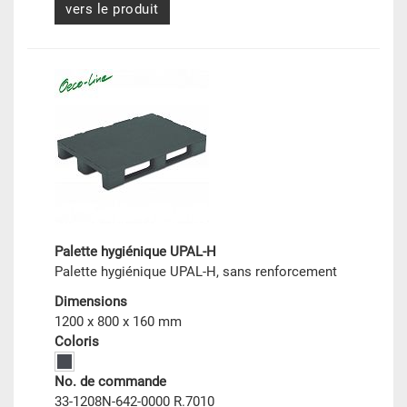
vers le produit
Palette hygiénique UPAL-H
Palette hygiénique UPAL-H, sans renforcement
Dimensions
1200 x 800 x 160 mm
Coloris
No. de commande
33-1208N-642-0000 R.7010