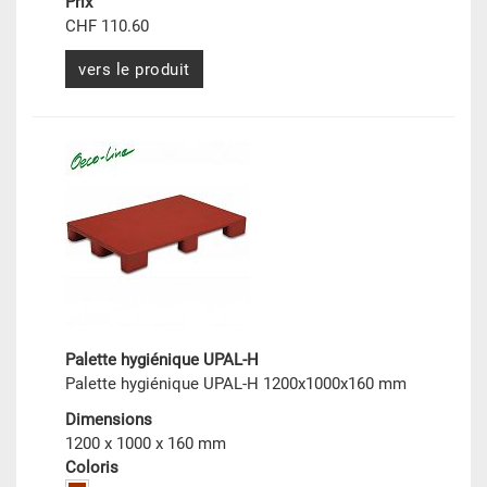
Prix
CHF 110.60
vers le produit
Palette hygiénique UPAL-H
Palette hygiénique UPAL-H 1200x1000x160 mm
Dimensions
1200 x 1000 x 160 mm
Coloris