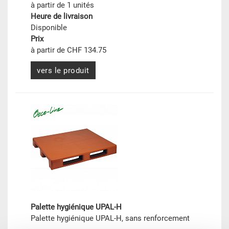
à partir de 1 unités
Heure de livraison
Disponible
Prix
à partir de CHF 134.75
vers le produit
Palette hygiénique UPAL-H
Palette hygiénique UPAL-H, sans renforcement