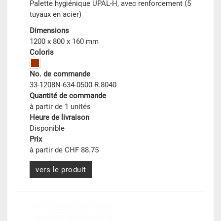
Palette hygiénique UPAL-H, avec renforcement (5
tuyaux en acier)
Dimensions
1200 x 800 x 160 mm
Coloris
No. de commande
33-1208N-634-0500 R.8040
Quantité de commande
à partir de 1 unités
Heure de livraison
Disponible
Prix
à partir de CHF 88.75
vers le produit