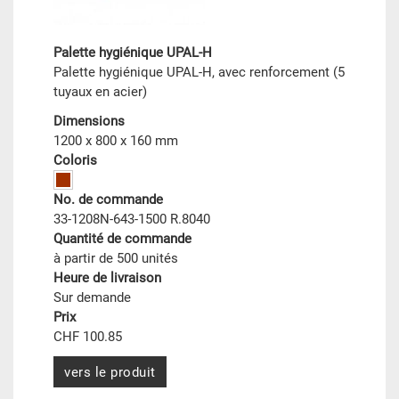
Palette hygiénique UPAL-H
Palette hygiénique UPAL-H, avec renforcement (5
tuyaux en acier)
Dimensions
1200 x 800 x 160 mm
Coloris
No. de commande
33-1208N-643-1500 R.8040
Quantité de commande
à partir de 500 unités
Heure de livraison
Sur demande
Prix
CHF 100.85
vers le produit