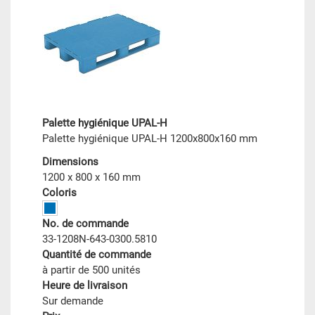
Palette hygiénique UPAL-H
Palette hygiénique UPAL-H 1200x800x160 mm
Dimensions
1200 x 800 x 160 mm
Coloris
No. de commande
33-1208N-643-0300.5810
Quantité de commande
à partir de 500 unités
Heure de livraison
Sur demande