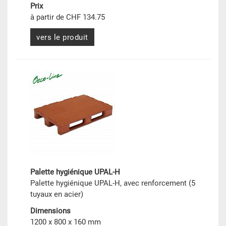
Prix
à partir de CHF 134.75
vers le produit
Palette hygiénique UPAL-H
Palette hygiénique UPAL-H, avec renforcement (5
tuyaux en acier)
Dimensions
1200 x 800 x 160 mm