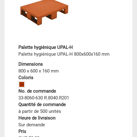
Palette hygiénique UPAL-H
Palette hygiénique UPAL-H 800x600x160 mm
Dimensions
800 x 600 x 160 mm
Coloris
No. de commande
33-8060-630 R.8040.R201
Quantité de commande
à partir de 500 unités
Heure de livraison
Sur demande
Prix