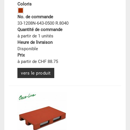
Coloris
No. de commande
33-1208N-643-0500 R.8040
Quantité de commande
à partir de 1 unités
Heure de livraison
Disponible
Prix
à partir de CHF 88.75
vers le produit