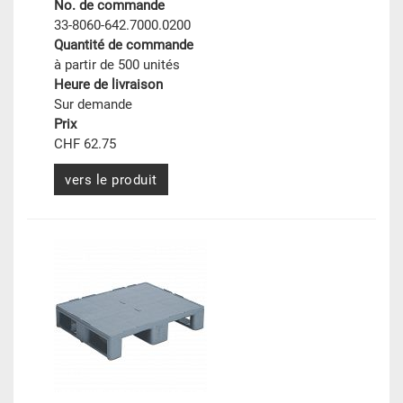
No. de commande
33-8060-642.7000.0200
Quantité de commande
à partir de 500 unités
Heure de livraison
Sur demande
Prix
CHF 62.75
vers le produit