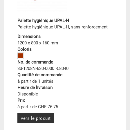
Palette hygiénique UPAL-H
Palette hygiénique UPAL-H, sans renforcement
Dimensions
1200 x 800 x 160 mm
Coloris
No. de commande
33-1208N-630-0000 R.8040
Quantité de commande
à partir de 1 unités
Heure de livraison
Disponible
Prix
à partir de CHF 76.75
vers le produit