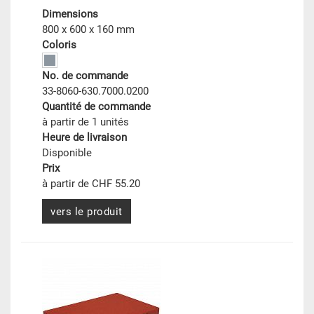
Dimensions
800 x 600 x 160 mm
Coloris
No. de commande
33-8060-630.7000.0200
Quantité de commande
à partir de 1 unités
Heure de livraison
Disponible
Prix
à partir de CHF 55.20
vers le produit