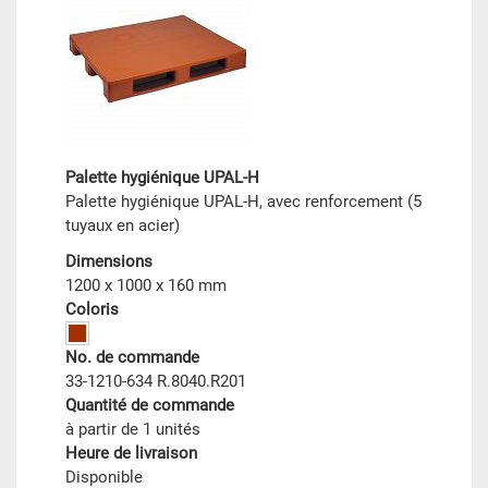
Palette hygiénique UPAL-H
Palette hygiénique UPAL-H, avec renforcement (5
tuyaux en acier)
Dimensions
1200 x 1000 x 160 mm
Coloris
No. de commande
33-1210-634 R.8040.R201
Quantité de commande
à partir de 1 unités
Heure de livraison
Disponible