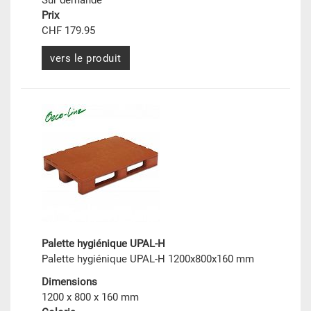
Sur demande
Prix
CHF 179.95
vers le produit
Palette hygiénique UPAL-H
Palette hygiénique UPAL-H 1200x800x160 mm
Dimensions
1200 x 800 x 160 mm