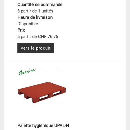
Quantité de commande
à partir de 1 unités
Heure de livraison
Disponible
Prix
à partir de CHF 76.75
vers le produit
Palette hygiénique UPAL-H