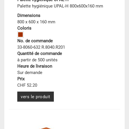
Palette hygiénique UPAL-H 800x600x160 mm
Dimensions
800 x 600 x 160 mm
Coloris
No. de commande
33-8060-632 R.8040.R201
Quantité de commande
à partir de 500 unités
Heure de livraison
Sur demande
Prix
CHF 52.20
vers le produit