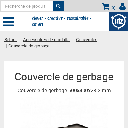
(
0
)
clever - creative - sustainable -
smart
Retour
Accessoires de produits
Couvercles
Couvercle de gerbage
contient principale
Couvercle de gerbage
Couvercle de gerbage 600x400x28.2 mm