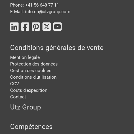
Phone: +41 56 648 77 11
E-Mail: info.ch@
utzgroup.com
Conditions générales de vente
Mention légale
Protection des données
Gestion des cookies
Conditions d'utilisation
CGV
Coûts d'expédition
Contact
Utz Group
Compétences