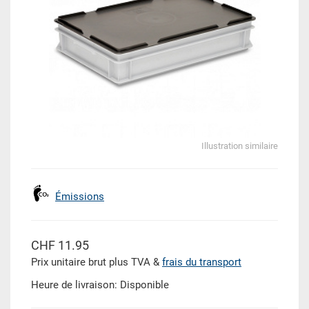
Illustration similaire
Émissions
CHF 11.95
Prix unitaire brut plus TVA &
frais du transport
Heure de livraison: Disponible