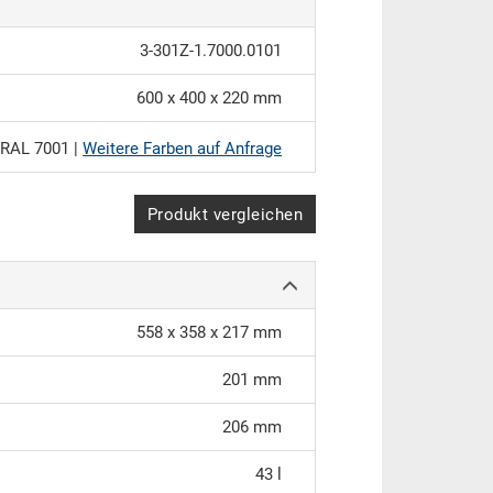
3-301Z-1.7000.0101
600 x 400 x 220 mm
RAL 7001 |
Weitere Farben auf Anfrage
Produkt vergleichen
558 x 358 x 217 mm
201 mm
206 mm
43 l