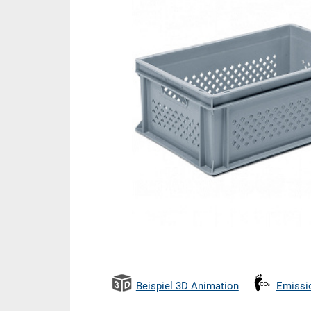
Beispiel 3D Animation
Emissi