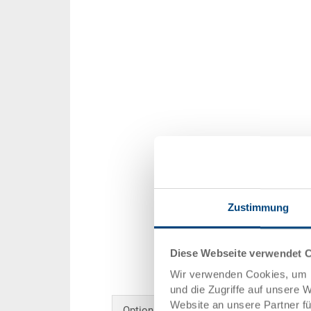
Zustimmung
Diese Webseite verwendet 
Wir verwenden Cookies, um I
und die Zugriffe auf unsere 
Website an unsere Partner f
Optionales Zubehör