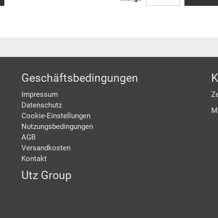
Geschäftsbedingungen
K
Impressum
Ze
Datenschutz
M
Cookie-Einstellungen
Nutzungsbedingungen
AGB
Versandkosten
Kontakt
Utz Group