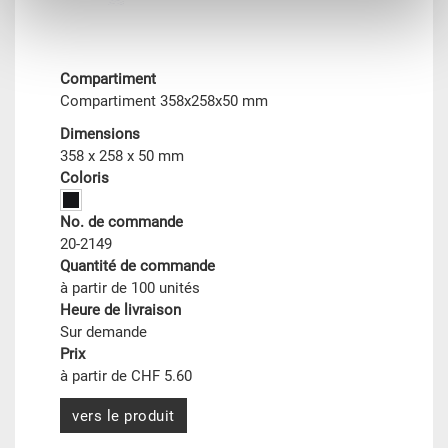
Compartiment
Compartiment 358x258x50 mm
Dimensions
358 x 258 x 50 mm
Coloris
No. de commande
20-2149
Quantité de commande
à partir de 100 unités
Heure de livraison
Sur demande
Prix
à partir de CHF 5.60
vers le produit