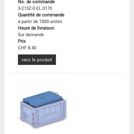
No. de commande
3-215Z-0 EL.0170
Quantité de commande
à partir de 1000 unités
Heure de livraison
Sur demande
Prix
CHF 8.40
vers le produit