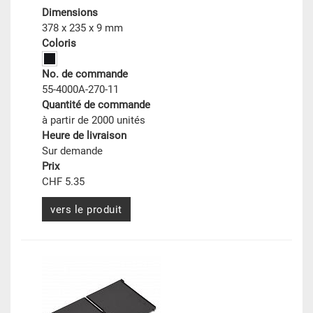
Dimensions
378 x 235 x 9 mm
Coloris
No. de commande
55-4000A-270-11
Quantité de commande
à partir de 2000 unités
Heure de livraison
Sur demande
Prix
CHF 5.35
vers le produit