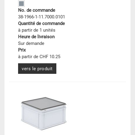
No. de commande
38-1966-1-11.7000.0101
Quantité de commande
à partir de 1 unités
Heure de livraison
Sur demande
Prix
à partir de CHF 10.25
vers le produit