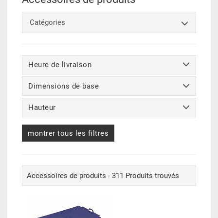
Catégories
Heure de livraison
Dimensions de base
Hauteur
montrer tous les filtres
Accessoires de produits - 311 Produits trouvés