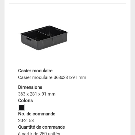
Casier modulaire
Casier modulaire 363x281x91 mm
Dimensions
363 x 281 x 91 mm
Coloris
No. de commande
20-2153
Quantité de commande
à partir de 250 unités