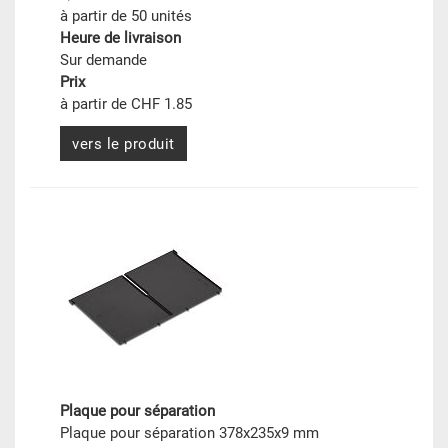
à partir de 50 unités
Heure de livraison
Sur demande
Prix
à partir de CHF 1.85
vers le produit
Plaque pour séparation
Plaque pour séparation 378x235x9 mm