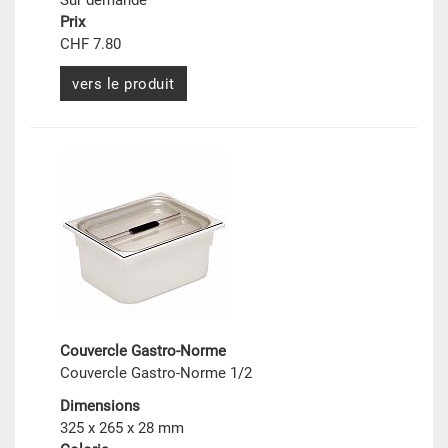
Sur demande
Prix
CHF 7.80
vers le produit
Couvercle Gastro-Norme
Couvercle Gastro-Norme 1/2
Dimensions
325 x 265 x 28 mm