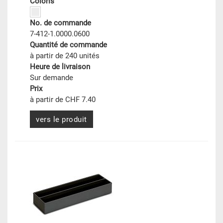
Coloris
No. de commande
7-412-1.0000.0600
Quantité de commande
à partir de 240 unités
Heure de livraison
Sur demande
Prix
à partir de CHF 7.40
vers le produit