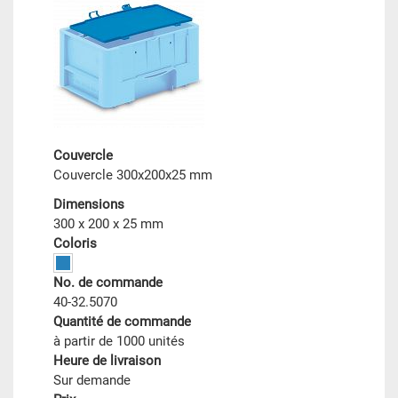
Couvercle
Couvercle 300x200x25 mm
Dimensions
300 x 200 x 25 mm
Coloris
No. de commande
40-32.5070
Quantité de commande
à partir de 1000 unités
Heure de livraison
Sur demande