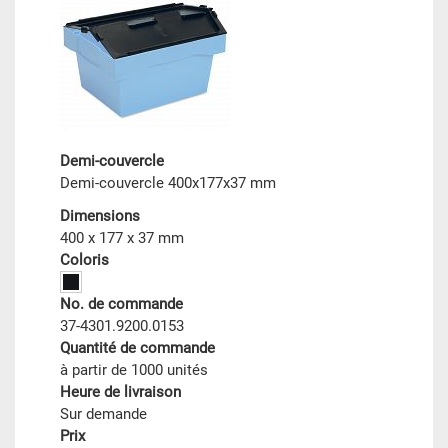
Demi-couvercle
Demi-couvercle 400x177x37 mm
Dimensions
400 x 177 x 37 mm
Coloris
No. de commande
37-4301.9200.0153
Quantité de commande
à partir de 1000 unités
Heure de livraison
Sur demande
Prix