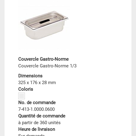
Couvercle Gastro-Norme
Couvercle Gastro-Norme 1/3
Dimensions
325 x 176 x 28 mm
Coloris
No. de commande
7-413-1.0000.0600
Quantité de commande
à partir de 360 unités
Heure de livraison