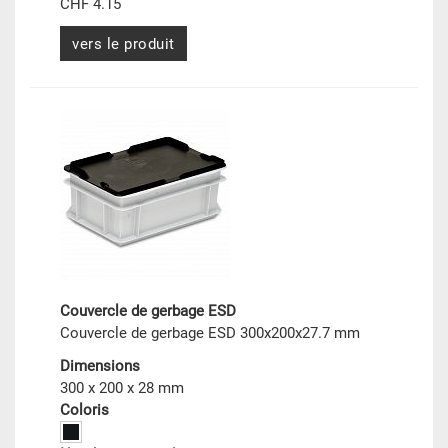
CHF 4.15
vers le produit
Couvercle de gerbage ESD
Couvercle de gerbage ESD 300x200x27.7 mm
Dimensions
300 x 200 x 28 mm
Coloris