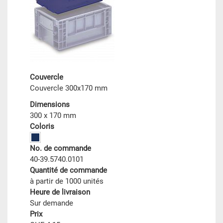
Couvercle
Couvercle 300x170 mm
Dimensions
300 x 170 mm
Coloris
No. de commande
40-39.5740.0101
Quantité de commande
à partir de 1000 unités
Heure de livraison
Sur demande
Prix