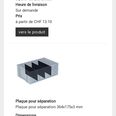
Heure de livraison
Sur demande
Prix
à partir de CHF 13.10
vers le produit
Plaque pour séparation
Plaque pour séparation 364x175x3 mm
Dimensions