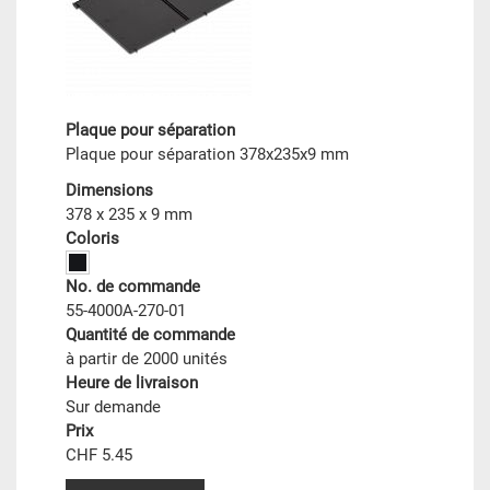
Plaque pour séparation
Plaque pour séparation 378x235x9 mm
Dimensions
378 x 235 x 9 mm
Coloris
No. de commande
55-4000A-270-01
Quantité de commande
à partir de 2000 unités
Heure de livraison
Sur demande
Prix
CHF 5.45