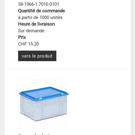
38-1966-1.7010.0101
Quantité de commande
à partir de 1000 unités
Heure de livraison
Sur demande
Prix
CHF 15.20
vers le produit