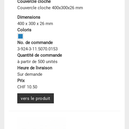
Couvercle cloche
Couvercle cloche 400x300x26 mm
Dimensions
400 x 300 x 26 mm
Coloris
No. de commande
3-924-3-11.5070.0153
Quantité de commande
à partir de 500 unités
Heure de livraison
Sur demande
Prix
CHF 10.50
vers le produit