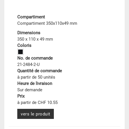
Compartiment
Compartiment 350x110x49 mm
Dimensions
350 x 110 x 49 mm
Coloris
No. de commande
21-2484-2-U
Quantité de commande
à partir de 50 unités
Heure de livraison
Sur demande
Prix
à partir de CHF 10.55
vers le produit