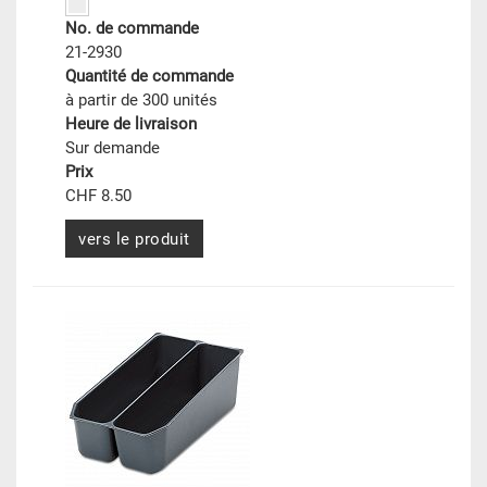
No. de commande
21-2930
Quantité de commande
à partir de 300 unités
Heure de livraison
Sur demande
Prix
CHF 8.50
vers le produit