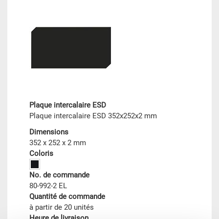
Plaque intercalaire ESD
Plaque intercalaire ESD 352x252x2 mm
Dimensions
352 x 252 x 2 mm
Coloris
No. de commande
80-992-2 EL
Quantité de commande
à partir de 20 unités
Heure de livraison