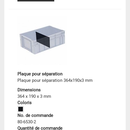
Plaque pour séparation
Plaque pour séparation 364x190x3 mm
Dimensions
364 x 190 x 3 mm
Coloris
No. de commande
80-6530-2
Quantité de commande