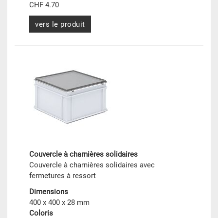
CHF 4.70
vers le produit
Couvercle à charnières solidaires
Couvercle à charnières solidaires avec
fermetures à ressort
Dimensions
400 x 400 x 28 mm
Coloris