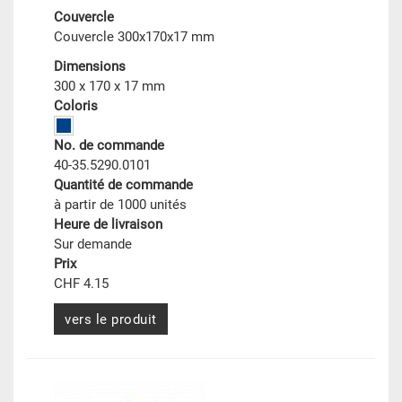
Couvercle
Couvercle 300x170x17 mm
Dimensions
300 x 170 x 17 mm
Coloris
No. de commande
40-35.5290.0101
Quantité de commande
à partir de 1000 unités
Heure de livraison
Sur demande
Prix
CHF 4.15
vers le produit