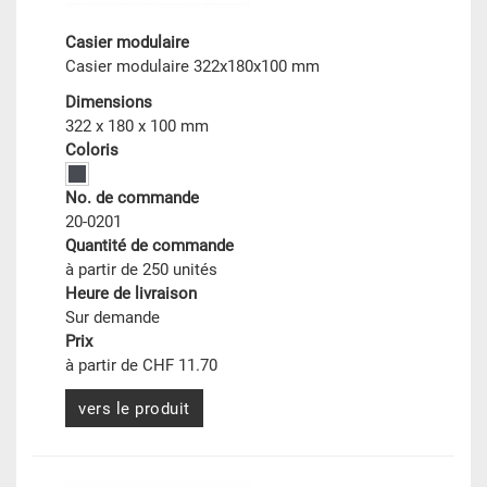
Casier modulaire
Casier modulaire 322x180x100 mm
Dimensions
322 x 180 x 100 mm
Coloris
No. de commande
20-0201
Quantité de commande
à partir de 250 unités
Heure de livraison
Sur demande
Prix
à partir de CHF 11.70
vers le produit