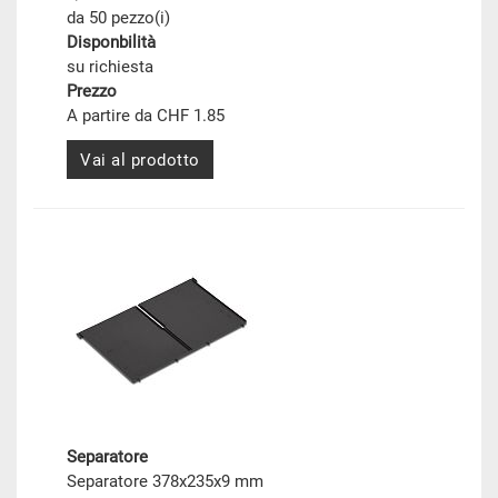
da 50 pezzo(i)
Disponbilità
su richiesta
Prezzo
A partire da CHF 1.85
Vai al prodotto
Separatore
Separatore 378x235x9 mm