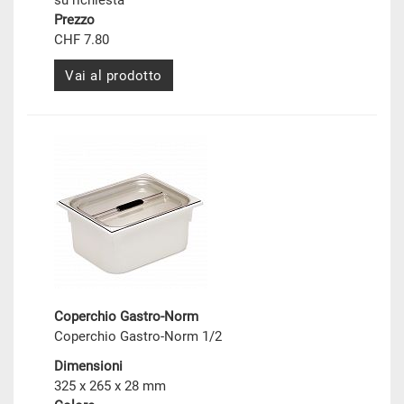
su richiesta
Prezzo
CHF 7.80
Vai al prodotto
Coperchio Gastro-Norm
Coperchio Gastro-Norm 1/2
Dimensioni
325 x 265 x 28 mm