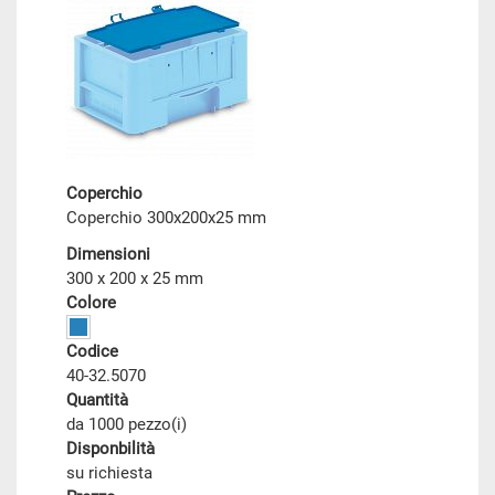
Coperchio
Coperchio 300x200x25 mm
Dimensioni
300 x 200 x 25 mm
Colore
Codice
40-32.5070
Quantità
da 1000 pezzo(i)
Disponbilità
su richiesta