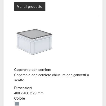
Vai al prodotto
Coperchio con cerniere
Coperchio con cerniere chiusura con gancetti a
scatto
Dimensioni
400 x 400 x 28 mm
Colore