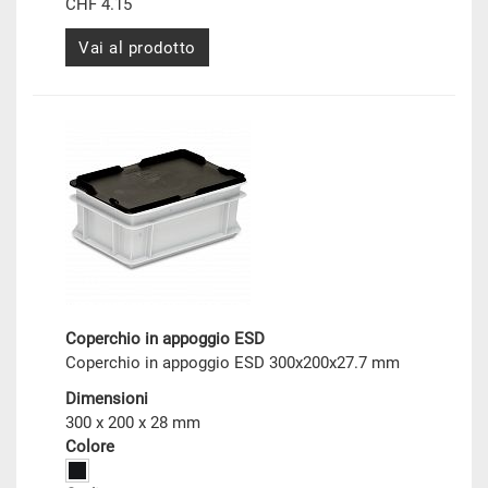
CHF 4.15
Vai al prodotto
Coperchio in appoggio ESD
Coperchio in appoggio ESD 300x200x27.7 mm
Dimensioni
300 x 200 x 28 mm
Colore