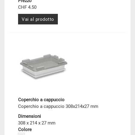
Prezzo
CHF 4.50
Vai al prodotto
Coperchio a cappuccio
Coperchio a cappuccio 308x214x27 mm
Dimensioni
308 x 214 x 27 mm
Colore