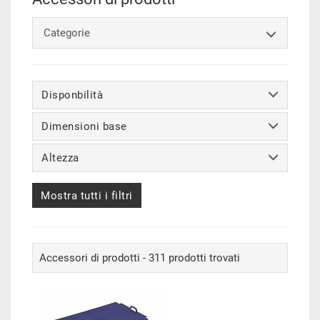
Categorie
Disponbilità
Dimensioni base
Altezza
Mostra tutti i filtri
Accessori di prodotti - 311 prodotti trovati