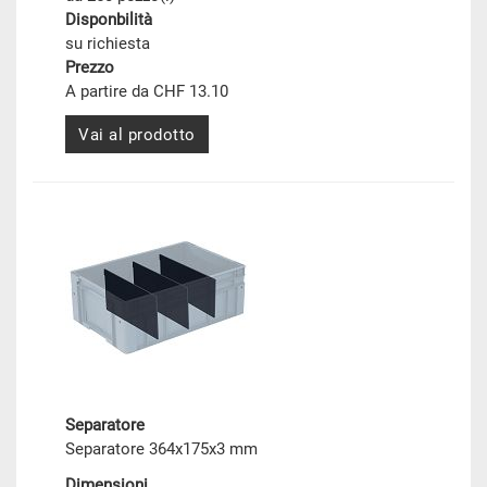
Disponbilità
su richiesta
Prezzo
A partire da CHF 13.10
Vai al prodotto
Separatore
Separatore 364x175x3 mm
Dimensioni