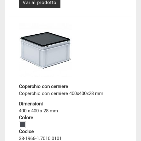
Vai al prodotto
Coperchio con cerniere
Coperchio con cerniere 400x400x28 mm
Dimensioni
400 x 400 x 28 mm
Colore
Codice
38-1966-1.7010.0101