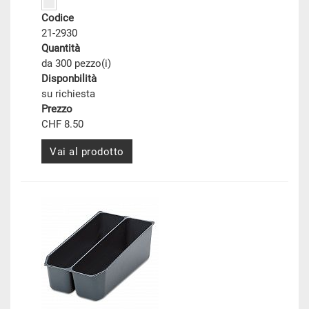
Codice
21-2930
Quantità
da 300 pezzo(i)
Disponbilità
su richiesta
Prezzo
CHF 8.50
Vai al prodotto