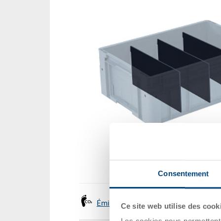
Consentement
Émissions
Ce site web utilise des cook
Les cookies nous permettent d