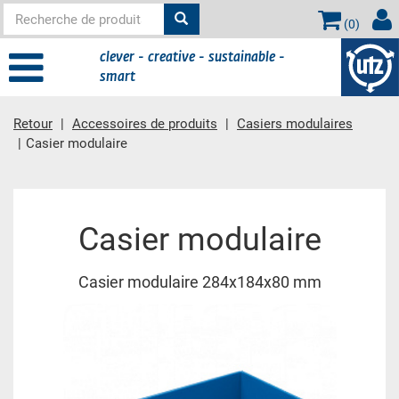
(
0
)
clever - creative - sustainable -
smart
Retour
Accessoires de produits
Casiers modulaires
Casier modulaire
contient principale
Casier modulaire
Casier modulaire 284x184x80 mm