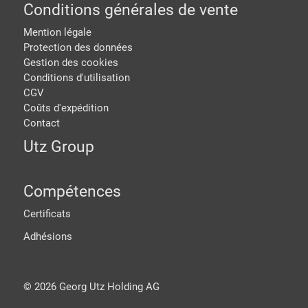
Conditions générales de vente
Mention légale
Protection des données
Gestion des cookies
Conditions d'utilisation
CGV
Coûts d'expédition
Contact
Utz Group
Compétences
Certificats
Adhésions
©
2026
Georg Utz Holding AG