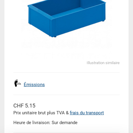
Illustration similaire
Émissions
CHF 5.15
Prix unitaire brut plus TVA &
frais du transport
Heure de livraison: Sur demande