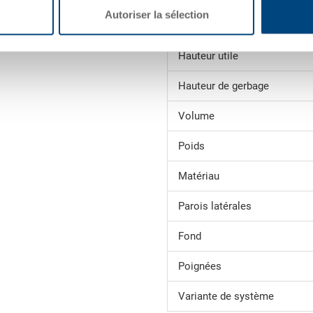
Dimensions
Autoriser la sélection
intérieures
Hauteur utile
Hauteur de gerbage
Volume
Poids
Matériau
Parois latérales
Fond
Poignées
Variante de système