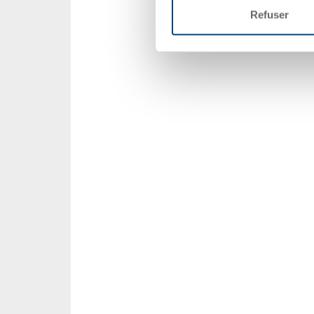
Refuser