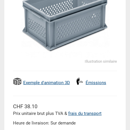
Illustration similaire
Exemple d'animation 3D
Émissions
CHF 38.10
Prix unitaire brut plus TVA &
frais du transport
Heure de livraison: Sur demande