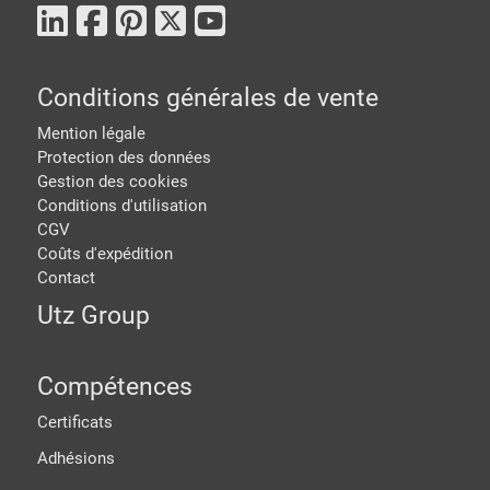
Conditions générales de vente
Mention légale
Protection des données
Gestion des cookies
Conditions d'utilisation
CGV
Coûts d'expédition
Contact
Utz Group
Compétences
Certificats
Adhésions