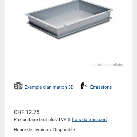
Illustration similaire
Exemple d'animation 3D
Émissions
CHF 12.75
Prix unitaire brut plus TVA &
frais du transport
Heure de livraison: Disponible