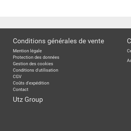
Conditions générales de vente
C
Mention légale
Ce
Protection des données
A
Gestion des cookies
Conditions d'utilisation
CGV
Coûts d'expédition
Contact
Utz Group