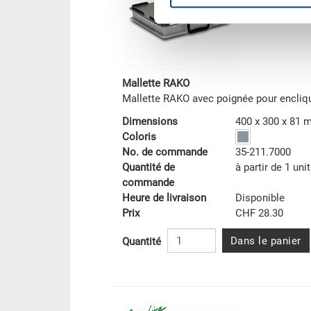
Mallette RAKO
Mallette RAKO avec poignée pour encliq
Dimensions
400 x 300 x 81
Coloris
No. de commande
35-211.7000
Quantité de
à partir de 1 uni
commande
Heure de livraison
Disponible
Prix
CHF 28.30
Dans le panier
Quantité