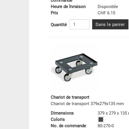
commande
Heure de livraison
Disponible
Prix
CHF 6.15
Dans le panier
Quantité
Chariot de transport
Chariot de transport 379x279x135 mm
Dimensions
379 x 279 x 13
Coloris
No. de commande
80-270-0