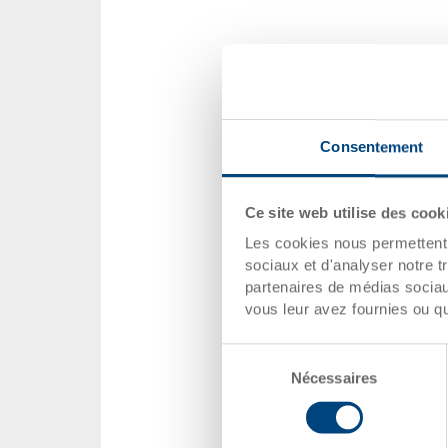
Consentement
Ce site web utilise des cook
Les cookies nous permettent d
sociaux et d'analyser notre t
partenaires de médias sociaux
vous leur avez fournies ou qu'
Sélection
Nécessaires
du
consentement