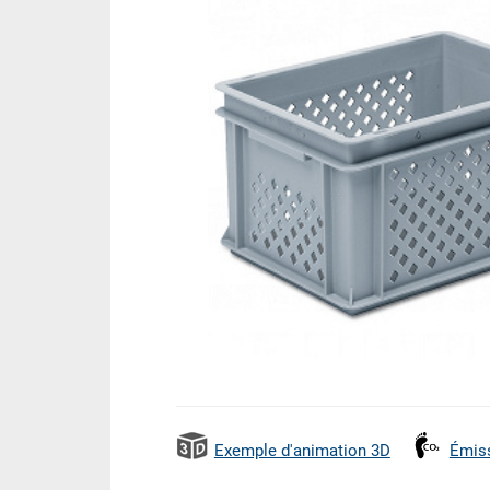
Exemple d'animation 3D
Émis