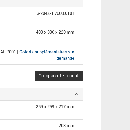
3-204Z-1.7000.0101
400 x 300 x 220 mm
AL 7001 |
Coloris supplémentaires sur
demande
Comparer le produit
359 x 259 x 217 mm
203 mm