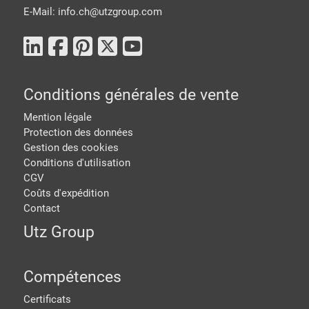
E-Mail: info.ch@
utzgroup.com
Conditions générales de vente
Mention légale
Protection des données
Gestion des cookies
Conditions d'utilisation
CGV
Coûts d'expédition
Contact
Utz Group
Compétences
Certificats