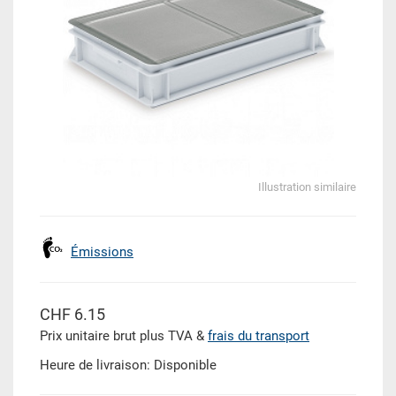
Illustration similaire
Émissions
CHF 6.15
Prix unitaire brut plus TVA &
frais du transport
Heure de livraison: Disponible