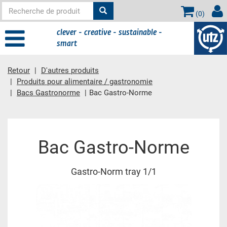
(
0
)
clever - creative - sustainable -
smart
Retour
D'autres produits
Produits pour alimentaire / gastronomie
Bacs Gastronorme
Bac Gastro-Norme
contient principale
Bac Gastro-Norme
Gastro-Norm tray 1/1