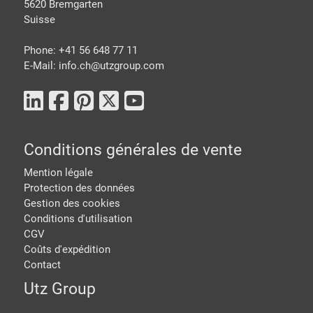
5620 Bremgarten
Suisse
Phone: +41 56 648 77 11
E-Mail: info.ch@
utzgroup.com
Conditions générales de vente
Mention légale
Protection des données
Gestion des cookies
Conditions d'utilisation
CGV
Coûts d'expédition
Contact
Utz Group