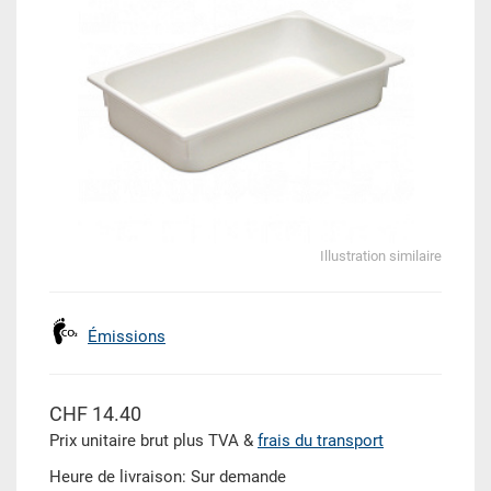
Illustration similaire
Émissions
CHF 14.40
Prix unitaire brut plus TVA &
frais du transport
Heure de livraison: Sur demande