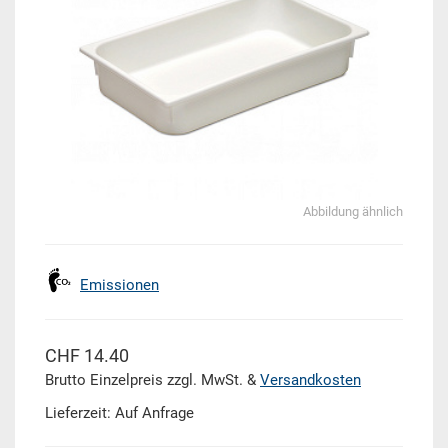
Abbildung ähnlich
Emissionen
CHF 14.40
Brutto Einzelpreis zzgl. MwSt. &
Versandkosten
Lieferzeit: Auf Anfrage