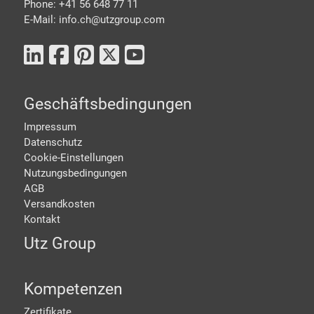
Phone: +41 56 648 77 11
E-Mail: info.ch@
utzgroup.com
Geschäftsbedingungen
Impressum
Datenschutz
Cookie-Einstellungen
Nutzungsbedingungen
AGB
Versandkosten
Kontakt
Utz Group
Kompetenzen
Zertifikate