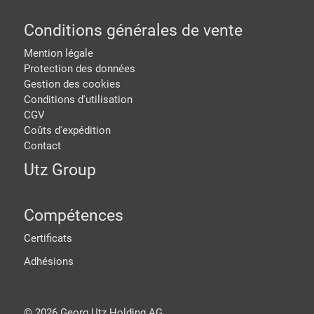
Conditions générales de vente
Mention légale
Protection des données
Gestion des cookies
Conditions d'utilisation
CGV
Coûts d'expédition
Contact
Utz Group
Compétences
Certificats
Adhésions
©
2026
Georg Utz Holding AG