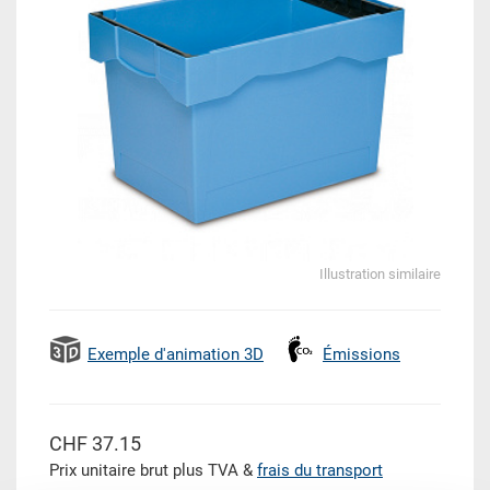
Illustration similaire
Exemple d'animation 3D
Émissions
CHF 37.15
Prix unitaire brut plus TVA &
frais du transport