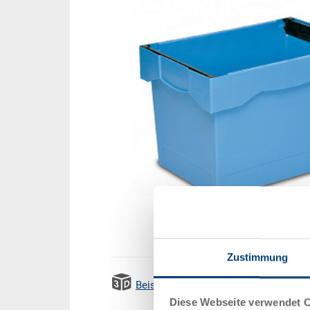
Zustimmung
Beispiel 3D Animation
Emissi
Diese Webseite verwendet 