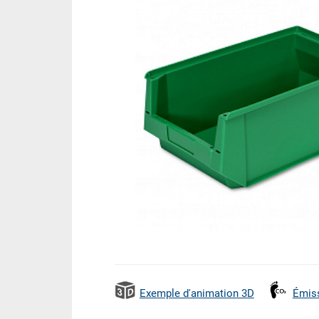
Exemple d'animation 3D
Émis