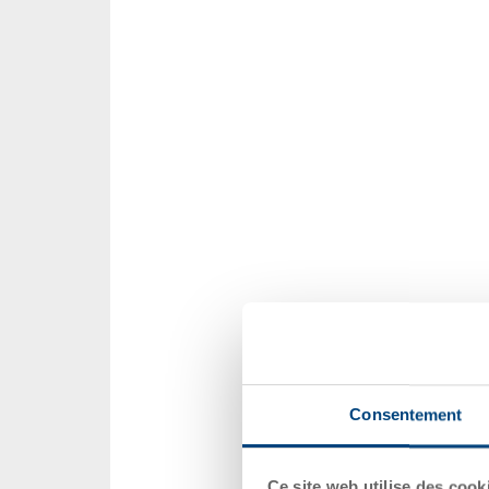
Consentement
Ce site web utilise des cook