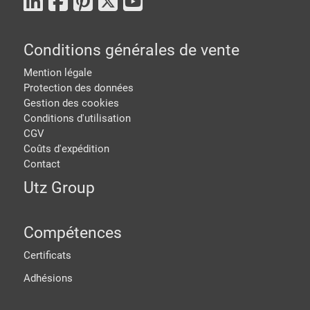
Conditions générales de vente
Mention légale
Protection des données
Gestion des cookies
Conditions d'utilisation
CGV
Coûts d'expédition
Contact
Utz Group
Compétences
Certificats
Adhésions