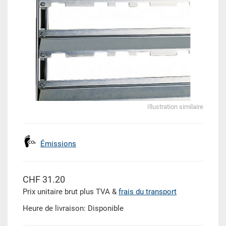
Illustration similaire
Émissions
CHF 31.20
Prix unitaire brut plus TVA &
frais du transport
Heure de livraison: Disponible