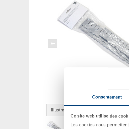
Consentement
Illustrations supplémentaires
Ce site web utilise des cook
Les cookies nous permettent d