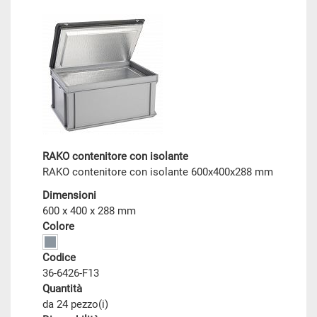
RAKO contenitore con isolante
RAKO contenitore con isolante 600x400x288 mm
Dimensioni
600 x 400 x 288 mm
Colore
Codice
36-6426-F13
Quantità
da 24 pezzo(i)