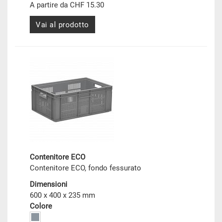
A partire da CHF 15.30
Vai al prodotto
Contenitore ECO
Contenitore ECO, fondo fessurato
Dimensioni
600 x 400 x 235 mm
Colore