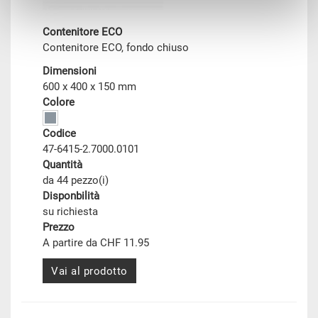
Contenitore ECO
Contenitore ECO, fondo chiuso
Dimensioni
600 x 400 x 150 mm
Colore
Codice
47-6415-2.7000.0101
Quantità
da 44 pezzo(i)
Disponbilità
su richiesta
Prezzo
A partire da CHF 11.95
Vai al prodotto