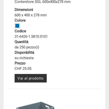
Contenitore SGL 600x400x278 mm
Dimensioni
600 x 400 x 278 mm
Colore
Codice
31-6426-1.5810.0101
Quantità
da 250 pezzo(i)
Disponbilità
su richiesta
Prezzo
CHF 25.05
Vai al prodotto