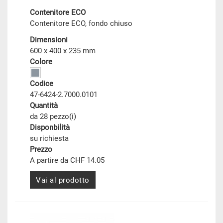
Contenitore ECO
Contenitore ECO, fondo chiuso
Dimensioni
600 x 400 x 235 mm
Colore
Codice
47-6424-2.7000.0101
Quantità
da 28 pezzo(i)
Disponbilità
su richiesta
Prezzo
A partire da CHF 14.05
Vai al prodotto