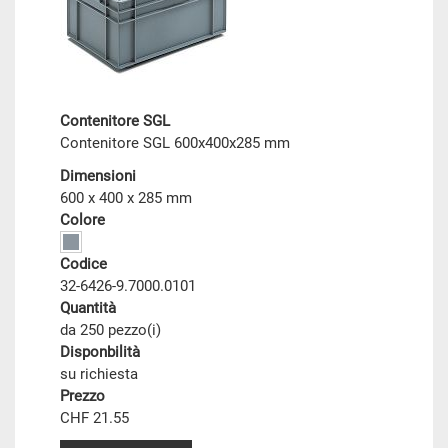
Contenitore SGL
Contenitore SGL 600x400x285 mm
Dimensioni
600 x 400 x 285 mm
Colore
Codice
32-6426-9.7000.0101
Quantità
da 250 pezzo(i)
Disponbilità
su richiesta
Prezzo
CHF 21.55