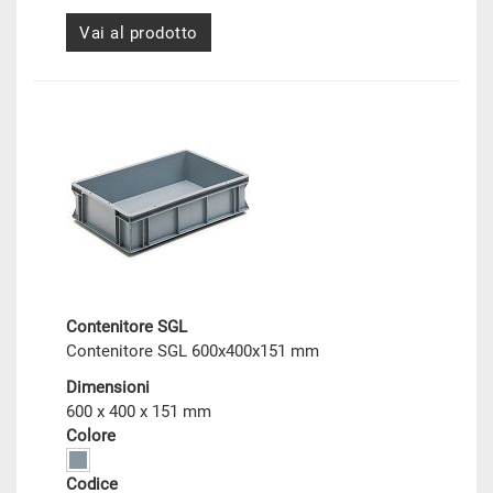
Vai al prodotto
Contenitore SGL
Contenitore SGL 600x400x151 mm
Dimensioni
600 x 400 x 151 mm
Colore
Codice