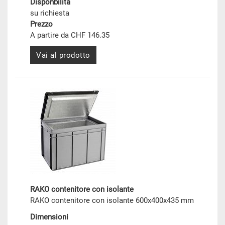
Disponbilità
su richiesta
Prezzo
A partire da CHF 146.35
Vai al prodotto
RAKO contenitore con isolante
RAKO contenitore con isolante 600x400x435 mm
Dimensioni