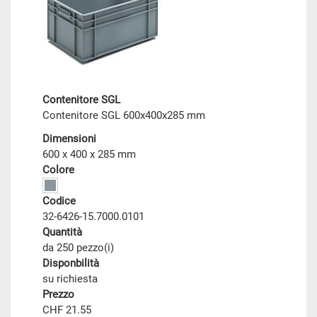
Contenitore SGL
Contenitore SGL 600x400x285 mm
Dimensioni
600 x 400 x 285 mm
Colore
Codice
32-6426-15.7000.0101
Quantità
da 250 pezzo(i)
Disponbilità
su richiesta
Prezzo
CHF 21.55