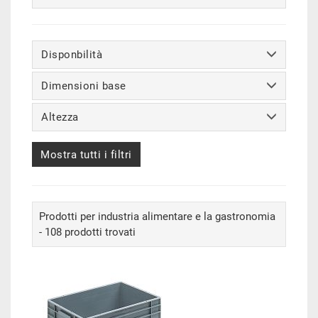
Disponbilità
Dimensioni base
Altezza
Mostra tutti i filtri
Prodotti per industria alimentare e la gastronomia
- 108 prodotti trovati