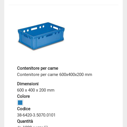
Contenitore per carne
Contenitore per carne 600x400x200 mm
Dimensioni
600 x 400 x 200 mm
Colore
Codice
38-6420-3.5070.0101
Quantità