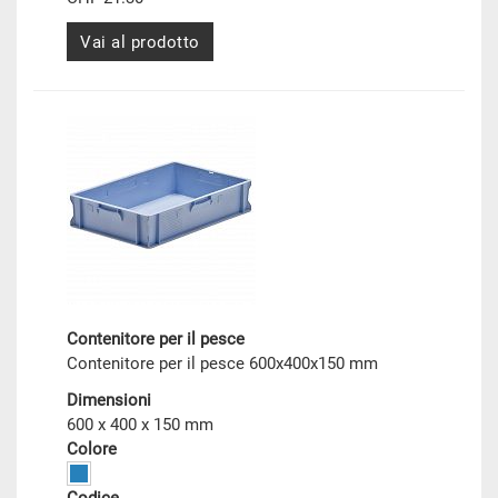
Vai al prodotto
Contenitore per il pesce
Contenitore per il pesce 600x400x150 mm
Dimensioni
600 x 400 x 150 mm
Colore