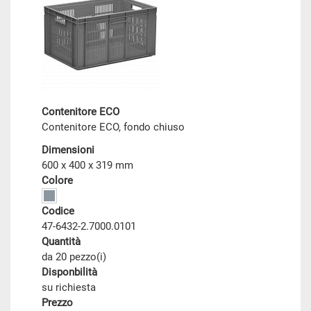
Contenitore ECO
Contenitore ECO, fondo chiuso
Dimensioni
600 x 400 x 319 mm
Colore
Codice
47-6432-2.7000.0101
Quantità
da 20 pezzo(i)
Disponbilità
su richiesta
Prezzo