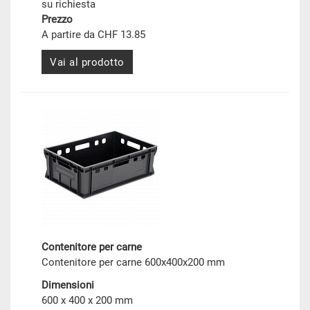
su richiesta
Prezzo
A partire da CHF 13.85
Vai al prodotto
Contenitore per carne
Contenitore per carne 600x400x200 mm
Dimensioni
600 x 400 x 200 mm