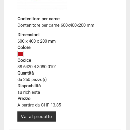
Contenitore per carne
Contenitore per carne 600x400x200 mm
Dimensioni
600 x 400 x 200 mm
Colore
Codice
38-6420-4.3080.0101
Quantità
da 250 pezzo(i)
Disponbilità
su richiesta
Prezzo
A partire da CHF 13.85
Vai al prodotto