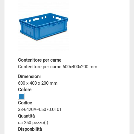
Contenitore per carne
Contenitore per carne 600x400x200 mm
Dimensioni
600 x 400 x 200 mm
Colore
Codice
38-6420A-4.5070.0101
Quantità
da 250 pezzo(i)
Disponbilità