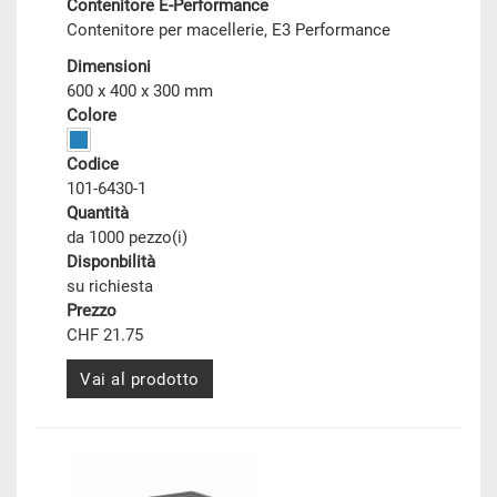
Contenitore E-Performance
Contenitore per macellerie, E3 Performance
Dimensioni
600 x 400 x 300 mm
Colore
Codice
101-6430-1
Quantità
da 1000 pezzo(i)
Disponbilità
su richiesta
Prezzo
CHF 21.75
Vai al prodotto