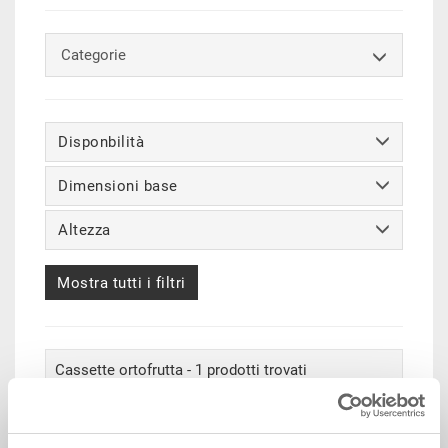
Categorie
Disponbilità
Dimensioni base
Altezza
Mostra tutti i filtri
Cassette ortofrutta - 1 prodotti trovati