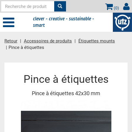
(
0
)
clever - creative - sustainable -
smart
Retour
Accessoires de produits
Étiquettes mounts
Pince à étiquettes
contient principale
Pince à étiquettes
Pince à étiquettes 42x30 mm