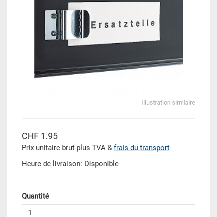
Illustration similaire
CHF 1.95
Prix unitaire brut plus TVA &
frais du transport
Heure de livraison: Disponible
Quantité