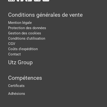
Conditions générales de vente
Mention légale
Protection des données
Gestion des cookies
Conditions d'utilisation
CGV
Coûts d'expédition
Contact
Utz Group
Compétences
Certificats
Adhésions