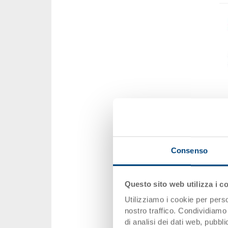
Consenso
Questo sito web utilizza i c
Utilizziamo i cookie per perso
nostro traffico. Condividiamo 
di analisi dei dati web, pubbl