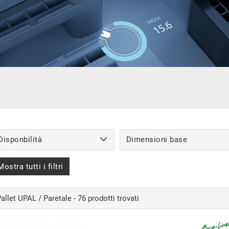
Disponbilità
Dimensioni base
Mostra tutti i filtri
allet UPAL / Paretale - 76 prodotti trovati