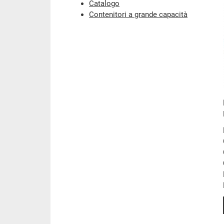
Catalogo
Contenitori a grande capacità