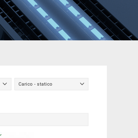
Carico - statico