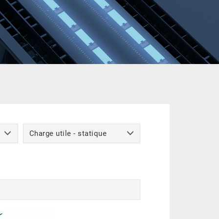
Charge utile - statique