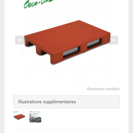
Illustration similaire
Illustrations supplémentaires