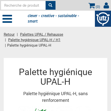
(
0
)
clever - creative - sustainable -
smart
Retour
Palettes UPAL / Rehausse
Palette hygiénique UPAL-H / H1
Palette hygiénique UPAL-H
contient principale
Palette hygiénique
UPAL-H
Palette hygiénique UPAL-H, sans
renforcement