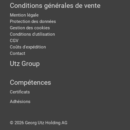
Conditions générales de vente
Mention légale
Protection des données
Gestion des cookies
Conditions d'utilisation
CGV
Coûts d'expédition
Contact
Utz Group
Compétences
Certificats
Adhésions
©
2026
Georg Utz Holding AG