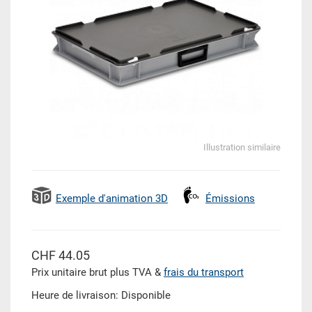
Illustration similaire
Exemple d'animation 3D
Émissions
CHF 44.05
Prix unitaire brut plus TVA &
frais du transport
Heure de livraison: Disponible