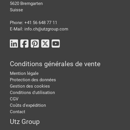
5620 Bremgarten
Suisse
Phone: +41 56 648 77 11
E-Mail: info.ch@
utzgroup.com
Conditions générales de vente
Mention légale
Protection des données
Gestion des cookies
Conditions d'utilisation
CGV
Coûts d'expédition
Contact
Utz Group