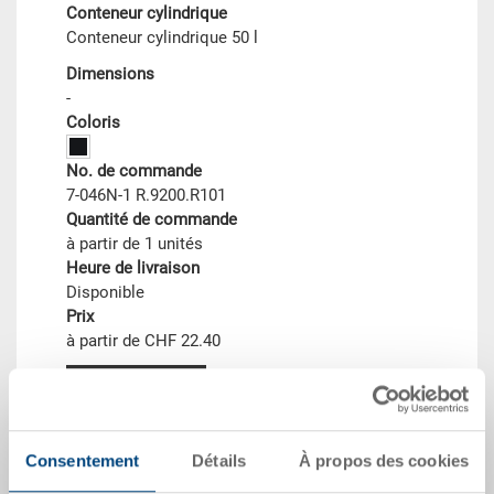
Conteneur cylindrique
Conteneur cylindrique 50 l
Dimensions
-
Coloris
No. de commande
7-046N-1 R.9200.R101
Quantité de commande
à partir de 1 unités
Heure de livraison
Disponible
Prix
à partir de CHF 22.40
vers le produit
Consentement
Détails
À propos des cookies