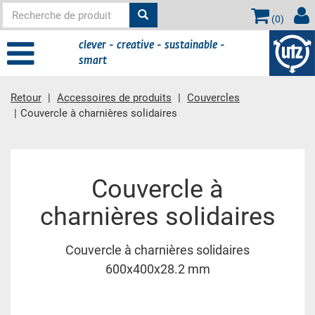
(
0
)
clever - creative - sustainable -
smart
Retour
Accessoires de produits
Couvercles
Couvercle à charnières solidaires
contient principale
Couvercle à
charnières solidaires
Couvercle à charnières solidaires
600x400x28.2 mm