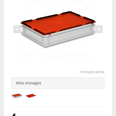
immagine simile
Altre immagini