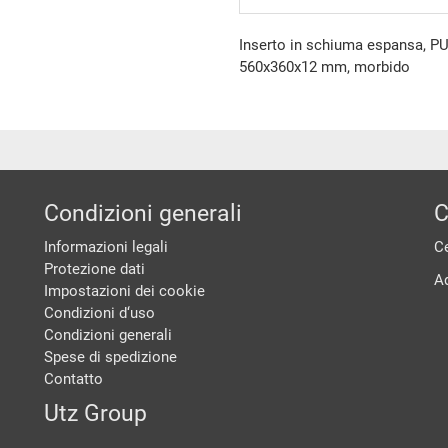
Inserto in schiuma espansa, PUR
560x360x12 mm, morbido
Condizioni generali
C
Informazioni legali
Ce
Protezione dati
A
Impostazioni dei cookie
Condizioni d‘uso
Condizioni generali
Spese di spedizione
Contatto
Utz Group