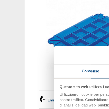
Consenso
Questo sito web utilizza i c
Utilizziamo i cookie per perso
nostro traffico. Condividiamo 
Emissioni
di analisi dei dati web, pubbl