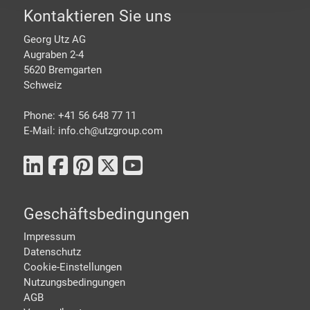
Footer
Kontaktieren Sie uns
Georg Utz AG
Augraben 2-4
5620 Bremgarten
Schweiz
Phone: +41 56 648 77 11
E-Mail: info.ch@
utzgroup.com
Geschäftsbedingungen
Impressum
Datenschutz
Cookie-Einstellungen
Nutzungsbedingungen
AGB