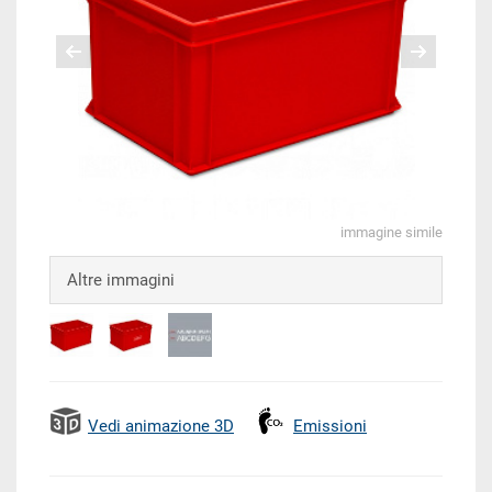
immagine simile
Altre immagini
Vedi animazione 3D
Emissioni