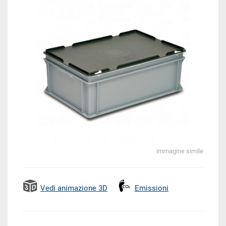
immagine simile
Vedi animazione 3D
Emissioni