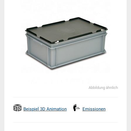
Abbildung ähnlich
Beispiel 3D Animation
Emissionen