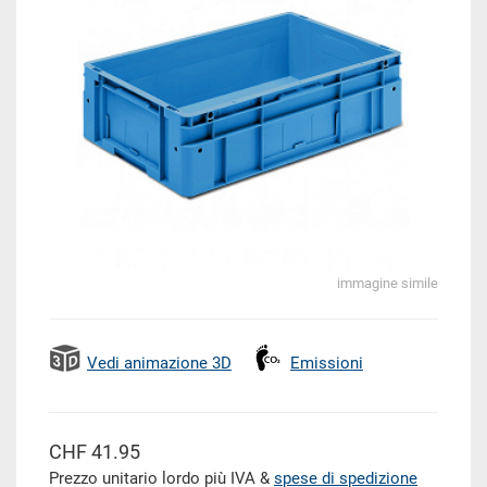
immagine simile
Vedi animazione 3D
Emissioni
CHF 41.95
Prezzo unitario lordo più IVA &
spese di spedizione