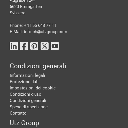
Augraben 2-4
5620 Bremgarten
Svizzera
Phone: +41 56 648 77 11
E-Mail: info.ch@
utzgroup.com
Condizioni generali
Informazioni legali
Protezione dati
Impostazioni dei cookie
Condizioni d‘uso
Condizioni generali
Spese di spedizione
Contatto
Utz Group