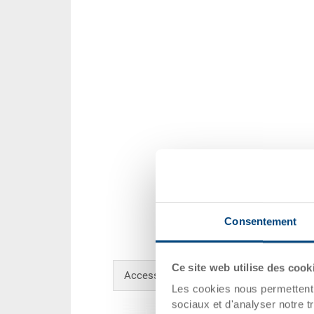
Consentement
Ce site web utilise des cook
Accessoires en option
Les cookies nous permettent d
sociaux et d'analyser notre t