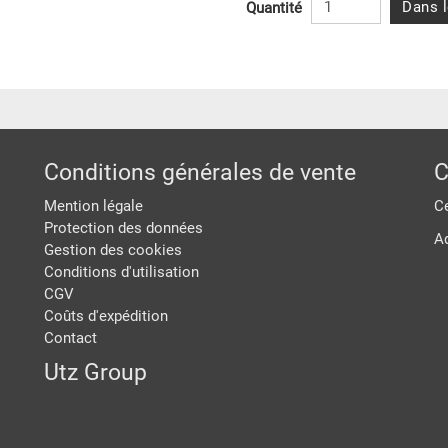
Dans l
Quantité
Conditions générales de vente
C
Mention légale
Ce
Protection des données
A
Gestion des cookies
Conditions d'utilisation
CGV
Coûts d'expédition
Contact
Utz Group