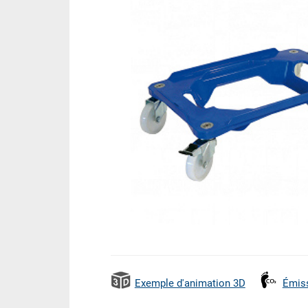
Exemple d'animation 3D
Émis