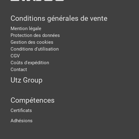
Conditions générales de vente
Mention légale
Protection des données
Gestion des cookies
Conditions d'utilisation
CGV
Coûts d'expédition
Contact
Utz Group
Compétences
Certificats
Adhésions