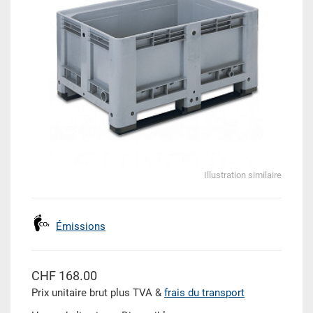
Illustration similaire
Émissions
CHF 168.00
Prix unitaire brut plus TVA &
frais du transport