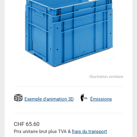
Illustration similaire
Exemple d'animation 3D
Émissions
CHF 65.60
Prix unitaire brut plus TVA &
frais du transport