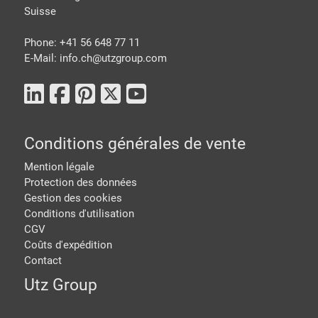
Suisse
Phone: +41 56 648 77 11
E-Mail: info.ch@
utzgroup.com
Conditions générales de vente
Mention légale
Protection des données
Gestion des cookies
Conditions d'utilisation
CGV
Coûts d'expédition
Contact
Utz Group