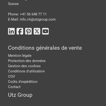
Suisse
Phone: +41 56 648 77 11
E-Mail: info.ch@
utzgroup.com
Conditions générales de vente
Mention légale
Protection des données
Gestion des cookies
Conditions d'utilisation
CGV
Coûts d'expédition
Contact
Utz Group