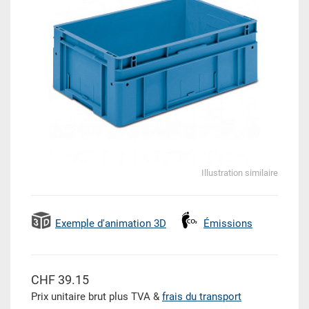
Illustration similaire
Exemple d'animation 3D
Émissions
CHF 39.15
Prix unitaire brut plus TVA &
frais du transport