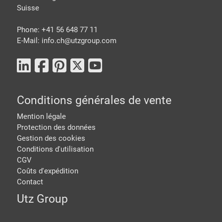
Suisse
Phone: +41 56 648 77 11
E-Mail: info.ch@
utzgroup.com
Conditions générales de vente
Mention légale
Protection des données
Gestion des cookies
Conditions d'utilisation
CGV
Coûts d'expédition
Contact
Utz Group