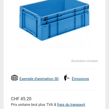
Illustration similaire
Exemple d'animation 3D
Émissions
CHF 45.20
Prix unitaire brut plus TVA &
frais du transport