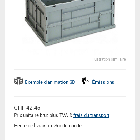
Illustration similaire
Exemple d'animation 3D
Émissions
CHF 42.45
Prix unitaire brut plus TVA &
frais du transport
Heure de livraison: Sur demande