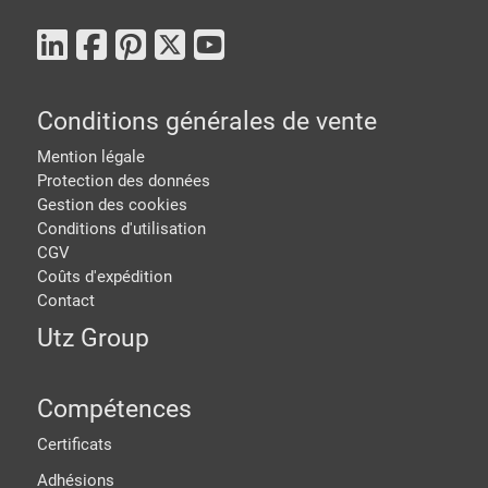
Conditions générales de vente
Mention légale
Protection des données
Gestion des cookies
Conditions d'utilisation
CGV
Coûts d'expédition
Contact
Utz Group
Compétences
Certificats
Adhésions