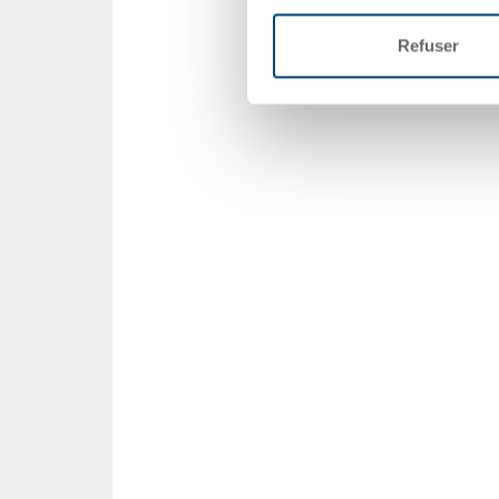
Refuser