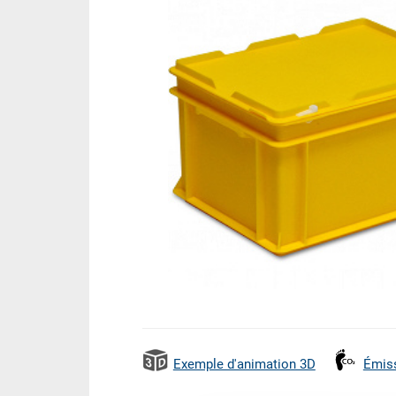
Exemple d'animation 3D
Émis