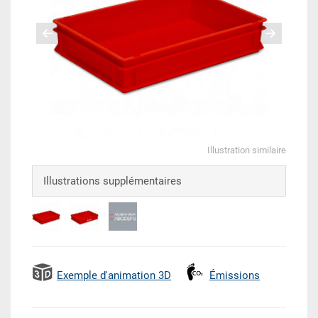
Illustration similaire
Illustrations supplémentaires
Exemple d'animation 3D
Émissions