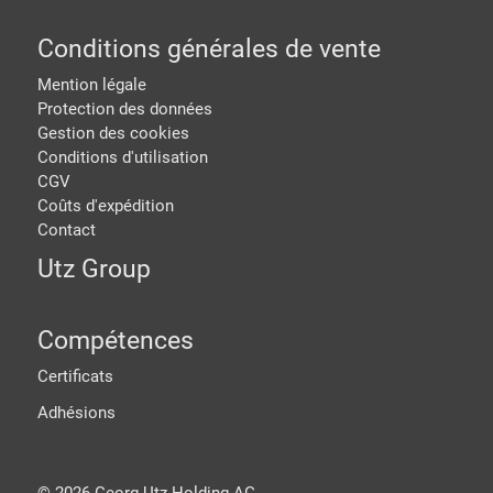
Conditions générales de vente
Mention légale
Protection des données
Gestion des cookies
Conditions d'utilisation
CGV
Coûts d'expédition
Contact
Utz Group
Compétences
Certificats
Adhésions
©
2026
Georg Utz Holding AG