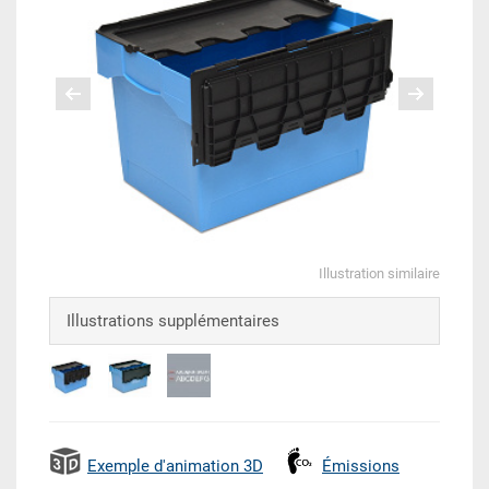
Illustration similaire
Illustrations supplémentaires
Exemple d'animation 3D
Émissions