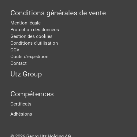
Conditions générales de vente
Mention légale
Protection des données
Gestion des cookies
Conditions d'utilisation
CGV
Coûts d'expédition
Contact
Utz Group
Compétences
Certificats
Adhésions
©
2026
Georg Utz Holding AG