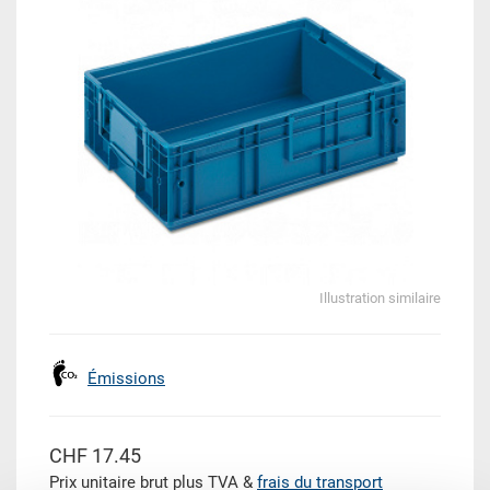
Illustration similaire
Émissions
CHF 17.45
Prix unitaire brut plus TVA &
frais du transport