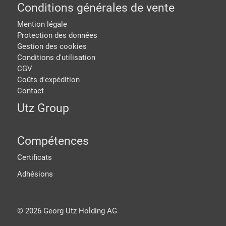
Conditions générales de vente
Mention légale
Protection des données
Gestion des cookies
Conditions d'utilisation
CGV
Coûts d'expédition
Contact
Utz Group
Compétences
Certificats
Adhésions
©
2026
Georg Utz Holding AG