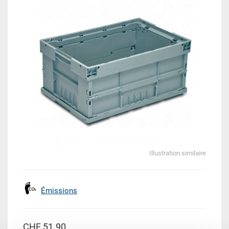
Illustration similaire
Émissions
CHF 51.90